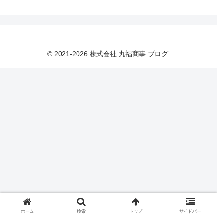
© 2021-2026 株式会社 丸福商事 ブログ.
ホーム
検索
トップ
サイドバー