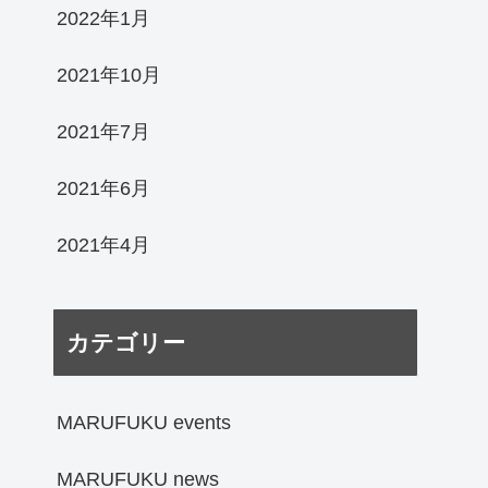
2022年1月
2021年10月
2021年7月
2021年6月
2021年4月
カテゴリー
MARUFUKU events
MARUFUKU news