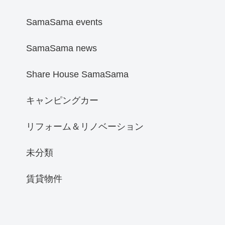
SamaSama events
SamaSama news
Share House SamaSama
キャンピングカー
リフォーム＆リノベーション
未分類
賃貸物件