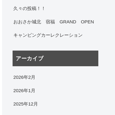
久々の投稿！！
おおさか城北 宿福 GRAND OPEN
キャンピングカーレクレーション
アーカイブ
2026年2月
2026年1月
2025年12月