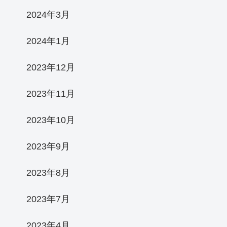
2024年3月
2024年1月
2023年12月
2023年11月
2023年10月
2023年9月
2023年8月
2023年7月
2023年4月