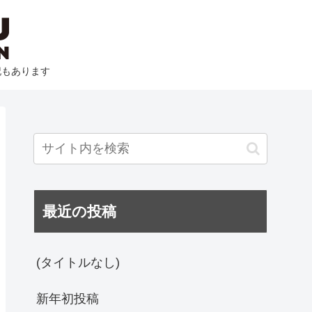
記もあります
最近の投稿
(タイトルなし)
新年初投稿