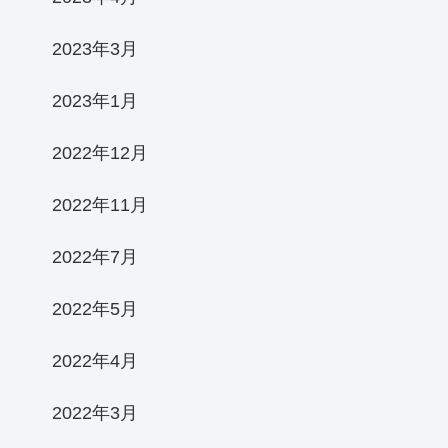
2023年3月
2023年1月
2022年12月
2022年11月
2022年7月
2022年5月
2022年4月
2022年3月