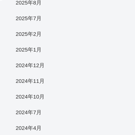
2025年8月
2025年7月
2025年2月
2025年1月
2024年12月
2024年11月
2024年10月
2024年7月
2024年4月