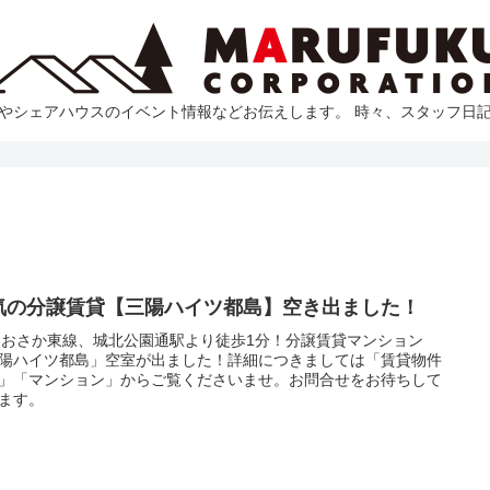
やシェアハウスのイベント情報などお伝えします。 時々、スタッフ日
気の分譲賃貸【三陽ハイツ都島】空き出ました！
おおさか東線、城北公園通駅より徒歩1分！分譲賃貸マンション
陽ハイツ都島」空室が出ました！詳細につきましては「賃貸物件
」「マンション」からご覧くださいませ。お問合せをお待ちして
ます。